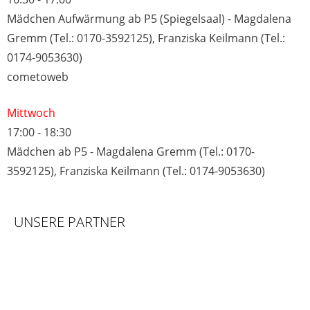
Mädchen Aufwärmung ab P5 (Spiegelsaal) - Magdalena
Gremm (Tel.: 0170-3592125), Franziska Keilmann (Tel.:
0174-9053630)
cometoweb
Mittwoch
17:00
-
18:30
Mädchen ab P5 - Magdalena Gremm (Tel.: 0170-
3592125), Franziska Keilmann (Tel.: 0174-9053630)
UNSERE PARTNER