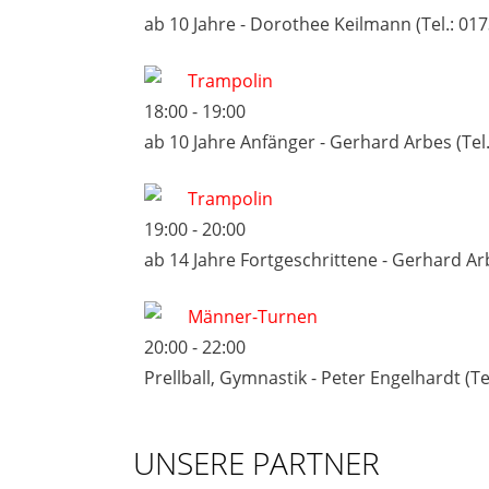
ab 10 Jahre - Dorothee Keilmann (Tel.: 01
Trampolin
18:00
-
19:00
ab 10 Jahre Anfänger - Gerhard Arbes (Tel
Trampolin
19:00
-
20:00
ab 14 Jahre Fortgeschrittene - Gerhard Arb
Männer-Turnen
20:00
-
22:00
Prellball, Gymnastik - Peter Engelhardt (Te
UNSERE PARTNER