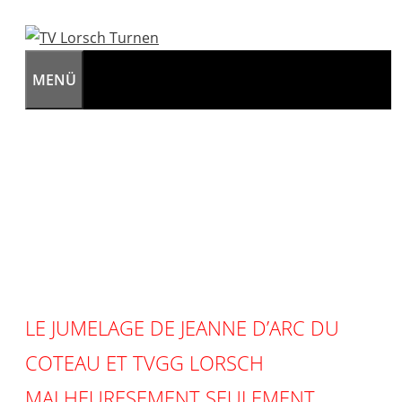
MENÜ
LE JUMELAGE DE JEANNE D’ARC DU
COTEAU ET TVGG LORSCH
MALHEURESEMENT SEULEMENT