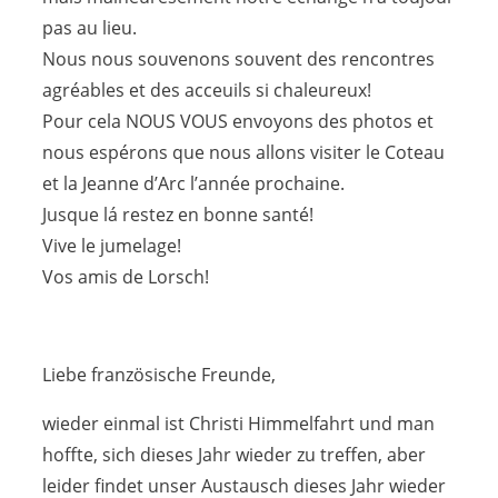
pas au lieu.
Nous nous souvenons souvent des rencontres
agréables et des acceuils si chaleureux!
Pour cela NOUS VOUS envoyons des photos et
nous espérons que nous allons visiter le Coteau
et la Jeanne d’Arc l’année prochaine.
Jusque lá restez en bonne santé!
Vive le jumelage!
Vos amis de Lorsch!
Liebe französische Freunde,
wieder einmal ist Christi Himmelfahrt und man
hoffte, sich dieses Jahr wieder zu treffen, aber
leider findet unser Austausch dieses Jahr wieder