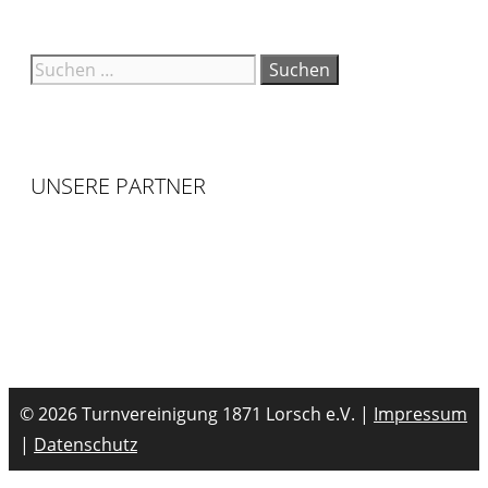
UNSERE PARTNER
© 2026 Turnvereinigung 1871 Lorsch e.V. |
Impressum
|
Datenschutz