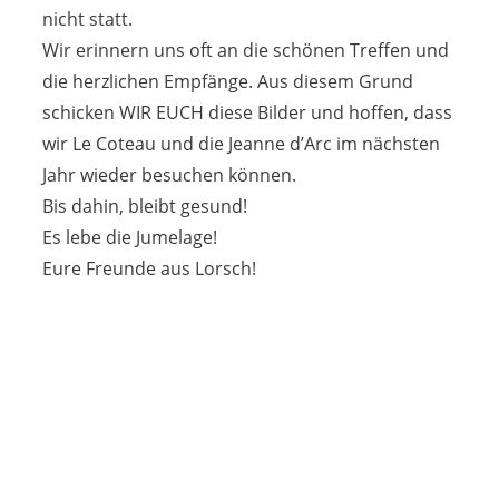
nicht statt.
Wir erinnern uns oft an die schönen Treffen und
die herzlichen Empfänge. Aus diesem Grund
schicken WIR EUCH diese Bilder und hoffen, dass
wir Le Coteau und die Jeanne d’Arc im nächsten
Jahr wieder besuchen können.
Bis dahin, bleibt gesund!
Es lebe die Jumelage!
Eure Freunde aus Lorsch!