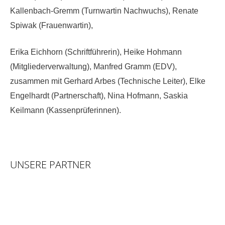
Kallenbach-Gremm (Turnwartin Nachwuchs), Renate
Spiwak (Frauenwartin),
Erika Eichhorn (Schriftführerin), Heike Hohmann
(Mitgliederverwaltung), Manfred Gramm (EDV),
zusammen mit Gerhard Arbes (Technische Leiter), Elke
Engelhardt (Partnerschaft), Nina Hofmann, Saskia
Keilmann (Kassenprüferinnen).
UNSERE PARTNER