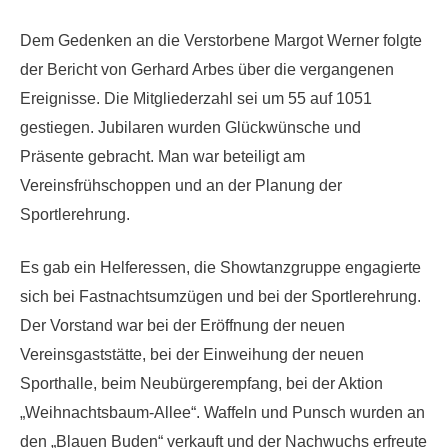
Dem Gedenken an die Verstorbene Margot Werner folgte
der Bericht von Gerhard Arbes über die vergangenen
Ereignisse. Die Mitgliederzahl sei um 55 auf 1051
gestiegen. Jubilaren wurden Glückwünsche und
Präsente gebracht. Man war beteiligt am
Vereinsfrühschoppen und an der Planung der
Sportlerehrung.
Es gab ein Helferessen, die Showtanzgruppe engagierte
sich bei Fastnachtsumzügen und bei der Sportlerehrung.
Der Vorstand war bei der Eröffnung der neuen
Vereinsgaststätte, bei der Einweihung der neuen
Sporthalle, beim Neubürgerempfang, bei der Aktion
„Weihnachtsbaum-Allee“. Waffeln und Punsch wurden an
den „Blauen Buden“ verkauft und der Nachwuchs erfreute