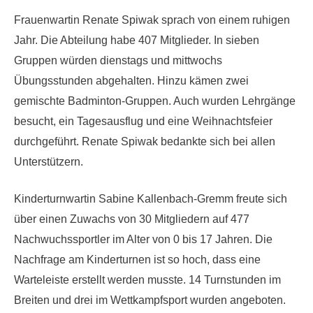
Frauenwartin Renate Spiwak sprach von einem ruhigen
Jahr. Die Abteilung habe 407 Mitglieder. In sieben
Gruppen würden dienstags und mittwochs
Übungsstunden abgehalten. Hinzu kämen zwei
gemischte Badminton-Gruppen. Auch wurden Lehrgänge
besucht, ein Tagesausflug und eine Weihnachtsfeier
durchgeführt. Renate Spiwak bedankte sich bei allen
Unterstützern.
Kinderturnwartin Sabine Kallenbach-Gremm freute sich
über einen Zuwachs von 30 Mitgliedern auf 477
Nachwuchssportler im Alter von 0 bis 17 Jahren. Die
Nachfrage am Kinderturnen ist so hoch, dass eine
Warteleiste erstellt werden musste. 14 Turnstunden im
Breiten und drei im Wettkampfsport wurden angeboten.