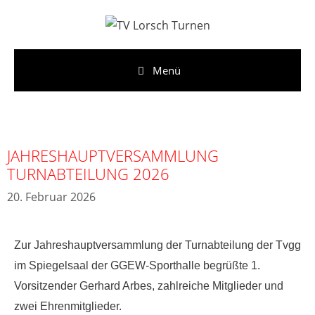
Menü
JAHRESHAUPTVERSAMMLUNG
TURNABTEILUNG 2026
20. Februar 2026
Zur Jahreshauptversammlung der Turnabteilung der Tvgg
im Spiegelsaal der GGEW-Sporthalle begrüßte 1.
Vorsitzender Gerhard Arbes, zahlreiche Mitglieder und
zwei Ehrenmitglieder.