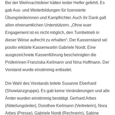
Bei der Weihnachtsfeier hätten leider Helfer gefehlt. Es
gab Aus- und Weiterbildungen für lizensierte
Übungsleiterinnen und Kampfrichter. Auch ihr Dank galt
allen ehrenamtlichen Unterstützern. „Ohne euer
Engagement ist es nicht möglich, den Turnbetrieb in
dieser Weise aufrecht zu erhalten“. Der Kassenstand sei
positiv erklärte Kassenwartin Gabriele Nordt. Eine
ausgezeichnete Kassenführung bescheinigten die
Prüferinnen Franziska Keilmann und Nina Hoffmann. Der
Vorstand wurde einstimmig entlastet.
Die Wahl des Vorstands leitete Susanne Eberhard
(Showtanzgruppe). Es gab keine Veränderungen und alle
Ämter wurden einstimmig bestätigt. Gerhard Arbes
(Abteilungsleiter), Dorothee Keilmann (Vertreterin), Nora
Arbes (Presse), Gabriele Nordt (Rechnerin), Sabine