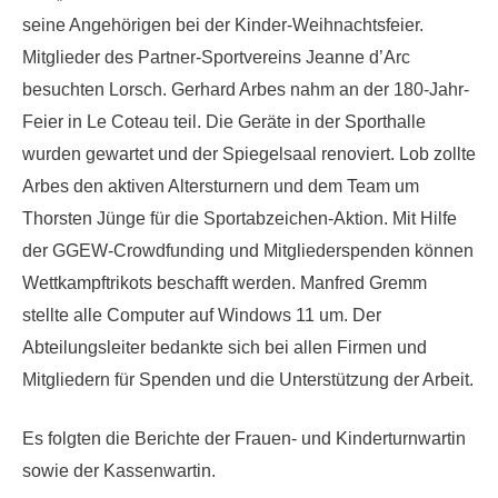
seine Angehörigen bei der Kinder-Weihnachtsfeier.
Mitglieder des Partner-Sportvereins Jeanne d’Arc
besuchten Lorsch. Gerhard Arbes nahm an der 180-Jahr-
Feier in Le Coteau teil. Die Geräte in der Sporthalle
wurden gewartet und der Spiegelsaal renoviert. Lob zollte
Arbes den aktiven Altersturnern und dem Team um
Thorsten Jünge für die Sportabzeichen-Aktion. Mit Hilfe
der GGEW-Crowdfunding und Mitgliederspenden können
Wettkampftrikots beschafft werden. Manfred Gremm
stellte alle Computer auf Windows 11 um. Der
Abteilungsleiter bedankte sich bei allen Firmen und
Mitgliedern für Spenden und die Unterstützung der Arbeit.
Es folgten die Berichte der Frauen- und Kinderturnwartin
sowie der Kassenwartin.