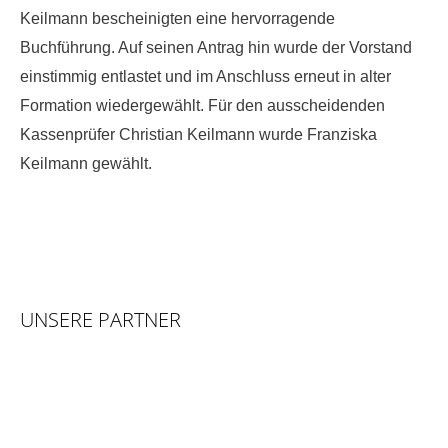
Keilmann bescheinigten eine hervorragende
Buchführung. Auf seinen Antrag hin wurde der Vorstand
einstimmig entlastet und im Anschluss erneut in alter
Formation wiedergewählt. Für den ausscheidenden
Kassenprüfer Christian Keilmann wurde Franziska
Keilmann gewählt.
UNSERE PARTNER