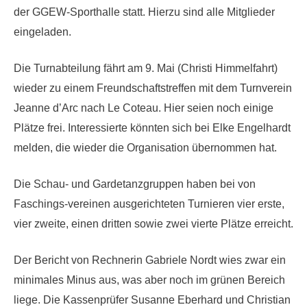
der GGEW-Sporthalle statt. Hierzu sind alle Mitglieder
eingeladen.
Die Turnabteilung fährt am 9. Mai (Christi Himmelfahrt)
wieder zu einem Freundschaftstreffen mit dem Turnverein
Jeanne d’Arc nach Le Coteau. Hier seien noch einige
Plätze frei. Interessierte könnten sich bei Elke Engelhardt
melden, die wieder die Organisation übernommen hat.
Die Schau- und Gardetanzgruppen haben bei von
Faschings-vereinen ausgerichteten Turnieren vier erste,
vier zweite, einen dritten sowie zwei vierte Plätze erreicht.
Der Bericht von Rechnerin Gabriele Nordt wies zwar ein
minimales Minus aus, was aber noch im grünen Bereich
liege. Die Kassenprüfer Susanne Eberhard und Christian