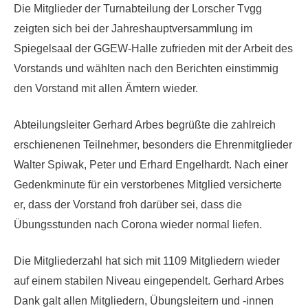
Die Mitglieder der Turnabteilung der Lorscher Tvgg
zeigten sich bei der Jahreshauptversammlung im
Spiegelsaal der GGEW-Halle zufrieden mit der Arbeit des
Vorstands und wählten nach den Berichten einstimmig
den Vorstand mit allen Ämtern wieder.
Abteilungsleiter Gerhard Arbes begrüßte die zahlreich
erschienenen Teilnehmer, besonders die Ehrenmitglieder
Walter Spiwak, Peter und Erhard Engelhardt. Nach einer
Gedenkminute für ein verstorbenes Mitglied versicherte
er, dass der Vorstand froh darüber sei, dass die
Übungsstunden nach Corona wieder normal liefen.
Die Mitgliederzahl hat sich mit 1109 Mitgliedern wieder
auf einem stabilen Niveau eingependelt. Gerhard Arbes
Dank galt allen Mitgliedern, Übungsleitern und -innen