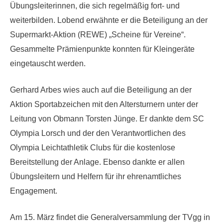
Übungsleiterinnen, die sich regelmäßig fort- und
weiterbilden. Lobend erwähnte er die Beteiligung an der
Supermarkt-Aktion (REWE) „Scheine für Vereine“.
Gesammelte Prämienpunkte konnten für Kleingeräte
eingetauscht werden.
Gerhard Arbes wies auch auf die Beteiligung an der
Aktion Sportabzeichen mit den Altersturnern unter der
Leitung von Obmann Torsten Jünge. Er dankte dem SC
Olympia Lorsch und der den Verantwortlichen des
Olympia Leichtathletik Clubs für die kostenlose
Bereitstellung der Anlage. Ebenso dankte er allen
Übungsleitern und Helfern für ihr ehrenamtliches
Engagement.
Am 15. März findet die Generalversammlung der TVgg in