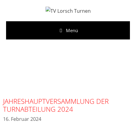
Menü
JAHRESHAUPTVERSAMMLUNG DER
TURNABTEILUNG 2024
16. Februar 2024