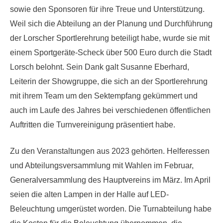
sowie den Sponsoren für ihre Treue und Unterstützung.
Weil sich die Abteilung an der Planung und Durchführung
der Lorscher Sportlerehrung beteiligt habe, wurde sie mit
einem Sportgeräte-Scheck über 500 Euro durch die Stadt
Lorsch belohnt. Sein Dank galt Susanne Eberhard,
Leiterin der Showgruppe, die sich an der Sportlerehrung
mit ihrem Team um den Sektempfang gekümmert und
auch im Laufe des Jahres bei verschiedenen öffentlichen
Auftritten die Turnvereinigung präsentiert habe.
Zu den Veranstaltungen aus 2023 gehörten. Helferessen
und Abteilungsversammlung mit Wahlen im Februar,
Generalversammlung des Hauptvereins im März. Im April
seien die alten Lampen in der Halle auf LED-
Beleuchtung umgerüstet worden. Die Turnabteilung habe