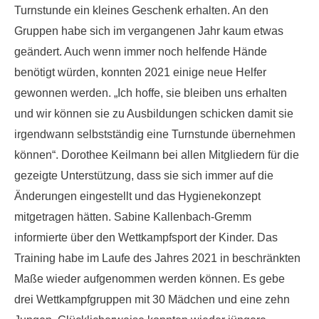
Turnstunde ein kleines Geschenk erhalten. An den
Gruppen habe sich im vergangenen Jahr kaum etwas
geändert. Auch wenn immer noch helfende Hände
benötigt würden, konnten 2021 einige neue Helfer
gewonnen werden. „Ich hoffe, sie bleiben uns erhalten
und wir können sie zu Ausbildungen schicken damit sie
irgendwann selbstständig eine Turnstunde übernehmen
können“. Dorothee Keilmann bei allen Mitgliedern für die
gezeigte Unterstützung, dass sie sich immer auf die
Änderungen eingestellt und das Hygienekonzept
mitgetragen hätten. Sabine Kallenbach-Gremm
informierte über den Wettkampfsport der Kinder. Das
Training habe im Laufe des Jahres 2021 in beschränkten
Maße wieder aufgenommen werden können. Es gebe
drei Wettkampfgruppen mit 30 Mädchen und eine zehn