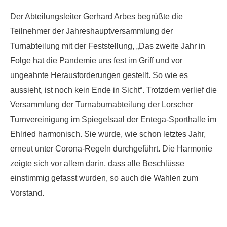
Der Abteilungsleiter Gerhard Arbes begrüßte die
Teilnehmer der Jahreshauptversammlung der
Turnabteilung mit der Feststellung, „Das zweite Jahr in
Folge hat die Pandemie uns fest im Griff und vor
ungeahnte Herausforderungen gestellt. So wie es
aussieht, ist noch kein Ende in Sicht“.
Trotzdem verlief die
Versammlung der Turnaburnabteilung der Lorscher
Turnvereinigung im Spiegelsaal der Entega-Sporthalle im
Ehlried harmonisch. Sie wurde, wie schon letztes Jahr,
erneut unter Corona-Regeln durchgeführt. Die Harmonie
zeigte sich vor allem darin, dass alle Beschlüsse
einstimmig gefasst wurden, so auch die Wahlen zum
Vorstand.