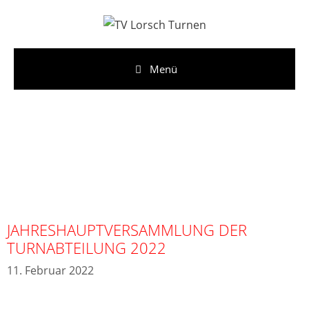
Menü
JAHRESHAUPTVERSAMMLUNG DER
TURNABTEILUNG 2022
11. Februar 2022