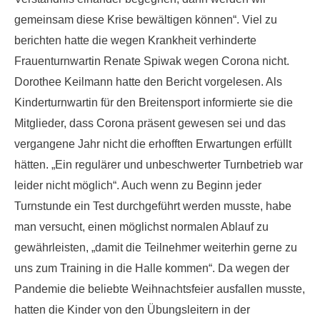
gemeinsam diese Krise bewältigen können“. Viel zu
berichten hatte die wegen Krankheit verhinderte
Frauenturnwartin Renate Spiwak wegen Corona nicht.
Dorothee Keilmann hatte den Bericht vorgelesen. Als
Kinderturnwartin für den Breitensport informierte sie die
Mitglieder, dass Corona präsent gewesen sei und das
vergangene Jahr nicht die erhofften Erwartungen erfüllt
hätten. „Ein regulärer und unbeschwerter Turnbetrieb war
leider nicht möglich“. Auch wenn zu Beginn jeder
Turnstunde ein Test durchgeführt werden musste, habe
man versucht, einen möglichst normalen Ablauf zu
gewährleisten, „damit die Teilnehmer weiterhin gerne zu
uns zum Training in die Halle kommen“. Da wegen der
Pandemie die beliebte Weihnachtsfeier ausfallen musste,
hatten die Kinder von den Übungsleitern in der