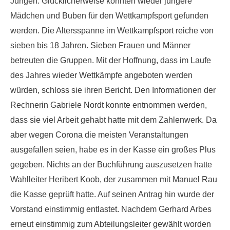
Jungen. Glücklicherweise konnten wieder jüngere
Mädchen und Buben für den Wettkampfsport gefunden
werden. Die Altersspanne im Wettkampfsport reiche von
sieben bis 18 Jahren. Sieben Frauen und Männer
betreuten die Gruppen. Mit der Hoffnung, dass im Laufe
des Jahres wieder Wettkämpfe angeboten werden
würden, schloss sie ihren Bericht. Den Informationen der
Rechnerin Gabriele Nordt konnte entnommen werden,
dass sie viel Arbeit gehabt hatte mit dem Zahlenwerk. Da
aber wegen Corona die meisten Veranstaltungen
ausgefallen seien, habe es in der Kasse ein großes Plus
gegeben. Nichts an der Buchführung auszusetzen hatte
Wahlleiter Heribert Koob, der zusammen mit Manuel Rau
die Kasse geprüft hatte. Auf seinen Antrag hin wurde der
Vorstand einstimmig entlastet. Nachdem Gerhard Arbes
erneut einstimmig zum Abteilungsleiter gewählt worden