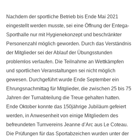
Nachdem der sportliche Betrieb bis Ende Mai 2021
eingestellt werden musste, sei eine Öffnung der Entega-
Sporthalle nur mit Hygienekonzept und beschränkter
Personenzahl möglich geworden. Durch das Verständnis
der Mitglieder sei der Ablauf der Übungsstunden
problemlos verlaufen. Die Teilnahme an Wettkämpfen
und sportlichen Veranstaltungen sei nicht möglich
gewesen. Durchgeführt wurde Ende September ein
Ehrungsnachmittag für Mitglieder, die zwischen 25 bis 75
Jahren der Turnabteilung die Treue gehalten hatten.
Ende Oktober konnte das 150jährige Jubiläum gefeiert
werden, in Anwesenheit von einige Mitgliedern des
befreundeten Turnvereins Jeanne d’Arc aus Le Coteau.
Die Prüfungen für das Sportabzeichen wurden unter der