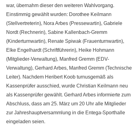
war, übernahm dieser den weiteren Wahlvorgang.
Einstimmig gewählt wurden: Dorothee Keilmann
(Stellvertreterin), Nora Arbes (Pressewartin), Gabriele
Nordt (Rechnerin), Sabine Kallenbach-Gremm
(Kinderturnwartin), Renate Spiwak (Frauenturnwartin),
Elke Engelhardt (Schriftführerin), Heike Hohmann
(Mitglieder-Verwaltung), Manfred Gremm (EDV-
Verwaltung), Gerhard Arbes, Manfred Gremm (Technische
Leiter). Nachdem Heribert Koob turnusgemäß als
Kassenprüfer ausschied, wurde Christian Keilmann neu
als Kassenprüfer gewählt. Gerhard Arbes informierte zum
Abschluss, dass am 25. März um 20 Uhr alle Mitglieder
zur Jahreshauptversammlung in die Entega-Sporthalle
eingeladen seien.