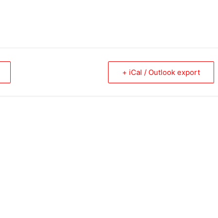
+ iCal / Outlook export