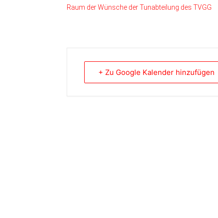
Raum der Wünsche der Tunabteilung des TVGG
+ Zu Google Kalender hinzufügen