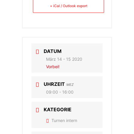
+ iCal / Outlook export
DATUM
März 14 - 15 2020
Vorbei!
UHRZEIT
MEZ
09:00 - 16:00
KATEGORIE
Turnen intern