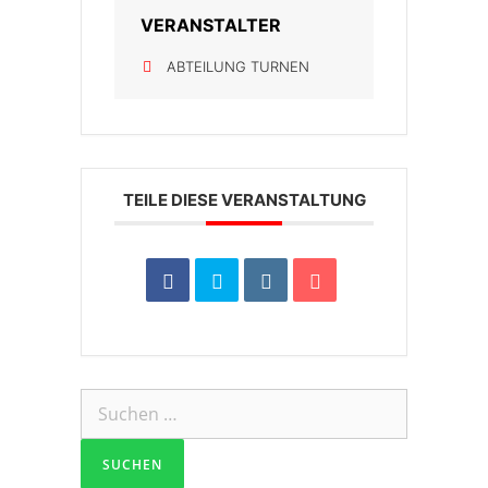
VERANSTALTER
ABTEILUNG TURNEN
TEILE DIESE VERANSTALTUNG
Suchen
nach: