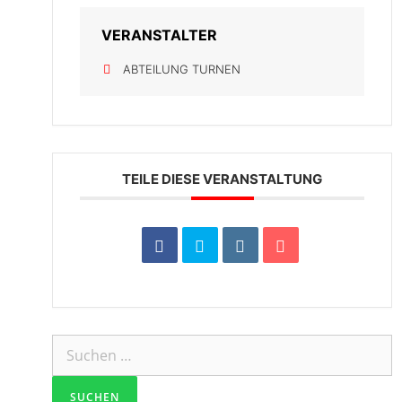
VERANSTALTER
ABTEILUNG TURNEN
TEILE DIESE VERANSTALTUNG
Suchen
nach: