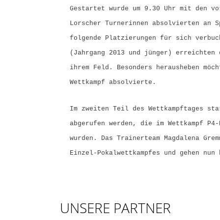
Gestartet wurde um 9.30 Uhr mit den vo
Lorscher Turnerinnen absolvierten an S
folgende Platzierungen für sich verbuc
(Jahrgang 2013 und jünger) erreichten 
ihrem Feld. Besonders herausheben möch
Wettkampf absolvierte.
Im zweiten Teil des Wettkampftages sta
abgerufen werden, die im Wettkampf P4-
wurden. Das Trainerteam Magdalena Grem
Einzel-Pokalwettkampfes und gehen nun 
UNSERE PARTNER