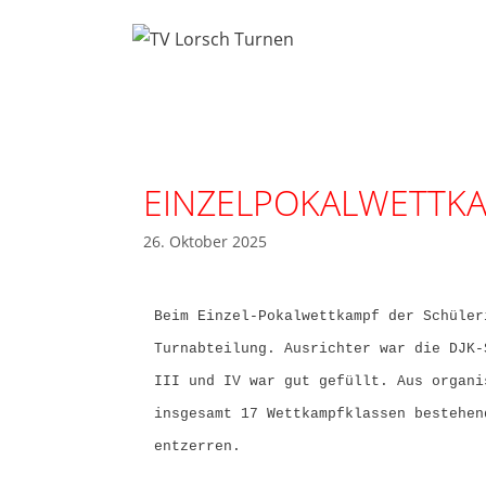
EINZELPOKALWETTKA
26. Oktober 2025
Beim Einzel-Pokalwettkampf der Schüler
Turnabteilung. Ausrichter war die DJK-
III und IV war gut gefüllt. Aus organi
insgesamt 17 Wettkampfklassen bestehen
entzerren.