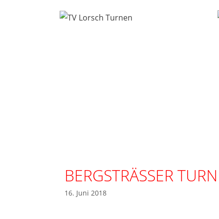
BERGSTRÄSSER TURNF
16. Juni 2018